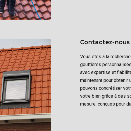
Contactez-nous 
Vous êtes à la recherche 
gouttières personnalisé
avec expertise et fiabili
maintenant pour obtenir 
pouvons concrétiser votr
votre bien grâce à des s
mesure, conçues pour du