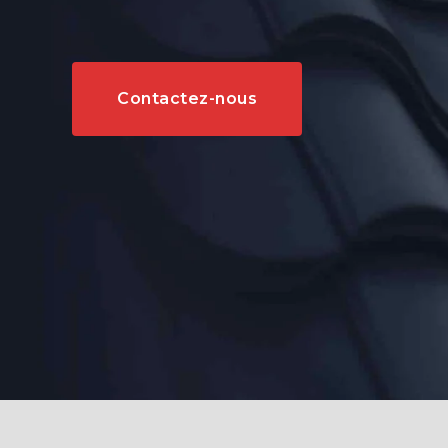
Contactez-nous