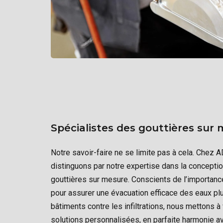
Spécialistes des gouttières sur
Notre savoir-faire ne se limite pas à cela. Chez 
distinguons par notre expertise dans la conception 
gouttières sur mesure. Conscients de l’importance
pour assurer une évacuation efficace des eaux pl
bâtiments contre les infiltrations, nous mettons à
solutions personnalisées, en parfaite harmonie av