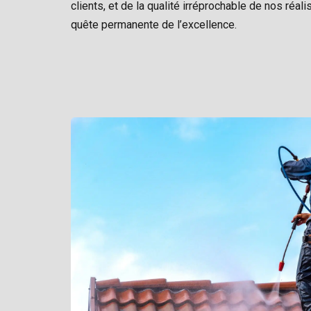
clients, et de la qualité irréprochable de nos réal
quête permanente de l’excellence.