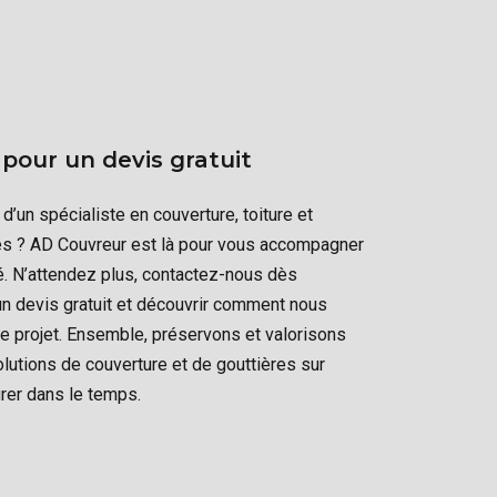
pour un devis gratuit
d’un spécialiste en couverture, toiture et
es ? AD Couvreur est là pour vous accompagner
té. N’attendez plus, contactez-nous dès
un devis gratuit et découvrir comment nous
e projet. Ensemble, préservons et valorisons
olutions de couverture et de gouttières sur
rer dans le temps.