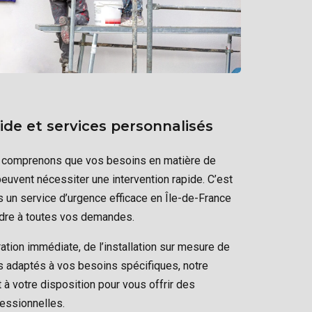
ide et services personnalisés
 comprenons que vos besoins en matière de
peuvent nécessiter une intervention rapide. C’est
un service d’urgence efficace en Île-de-France
ndre à toutes vos demandes.
ration immédiate, de l’installation sur mesure de
s adaptés à vos besoins spécifiques, notre
à votre disposition pour vous offrir des
fessionnelles.