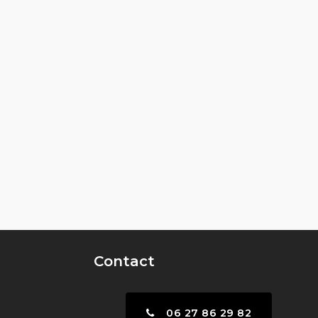
Contact
06 27 86 29 82