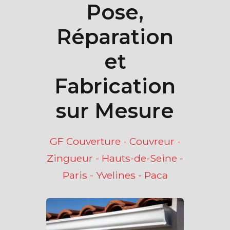
Pose,
Réparation
et
Fabrication
sur Mesure
GF Couverture - Couvreur -
Zingueur - Hauts-de-Seine -
Paris - Yvelines - Paca