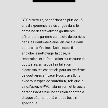
GF Couverture, bénéficiant de plus de 15
ans d’expérience, se distingue dans le
domaine des travaux de gouttières,
offrant une gamme complète de services
dans les Hauts-de-Seine, en Paca à Paris,
et dans les Yvelines. Notre expertise
englobe le nettoyage, la pose, la
réparation, et la fabrication sur mesure de
gouttières, ainsi que l’installation
d’accessoires essentiels pour un système
de gouttières efficace. Nous travaillons
avec tous types de matériaux, tels que le
zinc, l’acier, le PVC, l’aluminium et le cuivre,
garantissant ainsi une solution adaptée à
chaque bâtiment et à chaque besoin
spécifique.