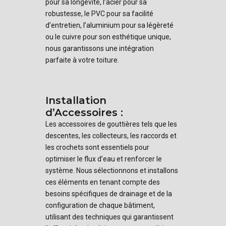
pour sa longévité, l’acier pour sa
robustesse, le PVC pour sa facilité
d’entretien, l’aluminium pour sa légèreté
ou le cuivre pour son esthétique unique,
nous garantissons une intégration
parfaite à votre toiture.
Installation
d’Accessoires :
Les accessoires de gouttières tels que les
descentes, les collecteurs, les raccords et
les crochets sont essentiels pour
optimiser le flux d’eau et renforcer le
système. Nous sélectionnons et installons
ces éléments en tenant compte des
besoins spécifiques de drainage et de la
configuration de chaque bâtiment,
utilisant des techniques qui garantissent