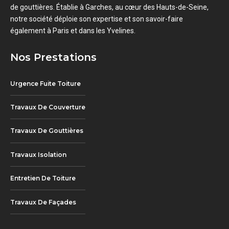
de gouttières. Établie à Garches, au cœur des Hauts-de-Seine,
notre société déploie son expertise et son savoir-faire
également à Paris et dans les Yvelines.
Nos Prestations
Urgence Fuite Toiture
Travaux De Couverture
Travaux De Gouttières
Travaux Isolation
Entretien De Toiture
Travaux De Façades