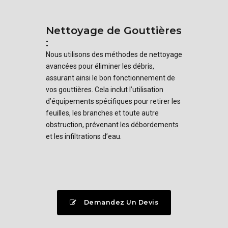
Nettoyage de Gouttières
:
Nous utilisons des méthodes de nettoyage
avancées pour éliminer les débris,
assurant ainsi le bon fonctionnement de
vos gouttières. Cela inclut l’utilisation
d’équipements spécifiques pour retirer les
feuilles, les branches et toute autre
obstruction, prévenant les débordements
et les infiltrations d’eau.
Demandez Un Devis