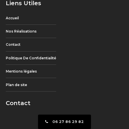
Liens Utiles
Accueil
Nos Réalisations
Contact
Politique De Confidentialité
Mentions légales
Plan de site
Contact
06 27 86 29 82