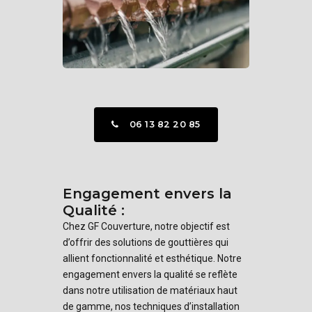
06 13 82 20 85
Engagement envers la
Qualité :
Chez GF Couverture, notre objectif est
d’offrir des solutions de gouttières qui
allient fonctionnalité et esthétique. Notre
engagement envers la qualité se reflète
dans notre utilisation de matériaux haut
de gamme, nos techniques d’installation