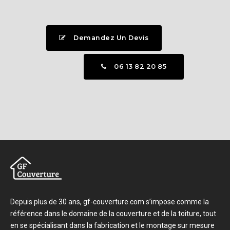
Demandez Un Devis
06 13 82 20 85
Depuis plus de 30 ans, gf-couverture.com s’impose comme la
référence dans le domaine de la couverture et de la toiture, tout
en se spécialisant dans la fabrication et le montage sur mesure