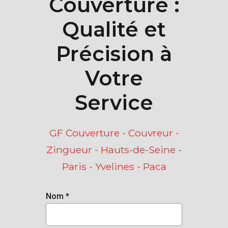
Couverture :
Qualité et
Précision à
Votre
Service
GF Couverture - Couvreur -
Zingueur - Hauts-de-Seine -
Paris - Yvelines - Paca
Nom *