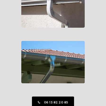
06 13 82 20 85