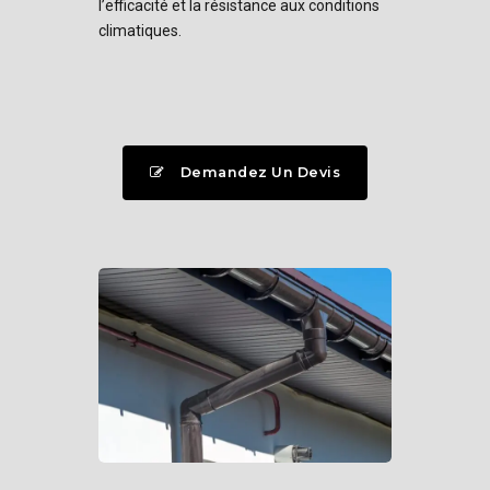
l’efficacité et la résistance aux conditions
climatiques.
Demandez Un Devis