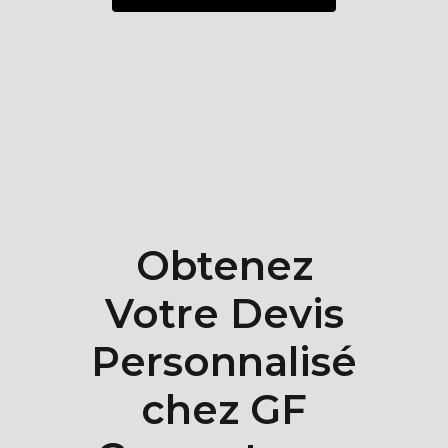
Obtenez
Votre Devis
Personnalisé
chez GF