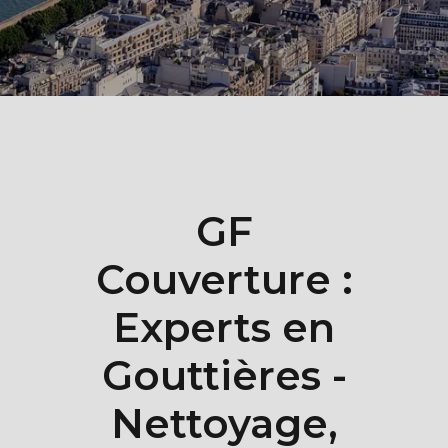
GF
Couverture :
Experts en
Gouttières -
Nettoyage,