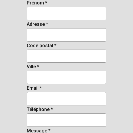
Prénom *
Adresse *
Code postal *
Ville *
Email *
Téléphone *
Message *