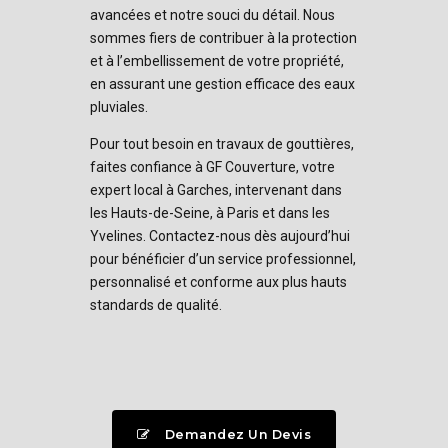
avancées et notre souci du détail. Nous
sommes fiers de contribuer à la protection
et à l’embellissement de votre propriété,
en assurant une gestion efficace des eaux
pluviales.
Pour tout besoin en travaux de gouttières,
faites confiance à GF Couverture, votre
expert local à Garches, intervenant dans
les Hauts-de-Seine, à Paris et dans les
Yvelines. Contactez-nous dès aujourd’hui
pour bénéficier d’un service professionnel,
personnalisé et conforme aux plus hauts
standards de qualité.
Demandez Un Devis