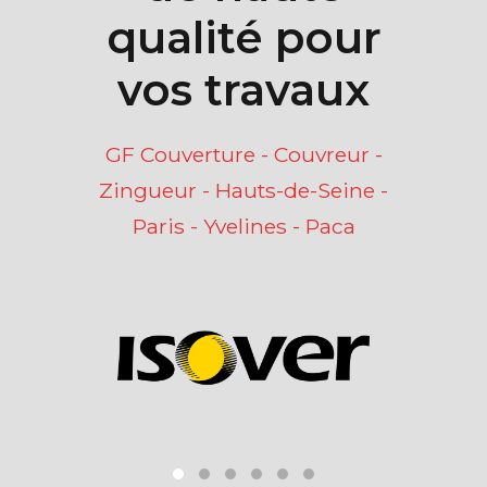
qualité pour
vos travaux
GF Couverture - Couvreur -
Zingueur - Hauts-de-Seine -
Paris - Yvelines - Paca