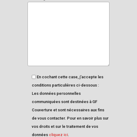
En cochant cette case, j'accepte les
conditions particulières ci-dessous :
Les données personnelles
communiquées sont destinées à GF
Couverture et sont nécessaires aux fins
de vous contacter. Pour en savoir plus sur
vos droits et sur le traitement de vos
données
cliquez ici
.