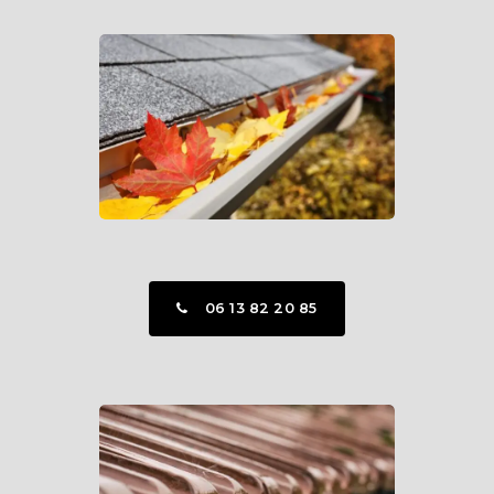
06 13 82 20 85