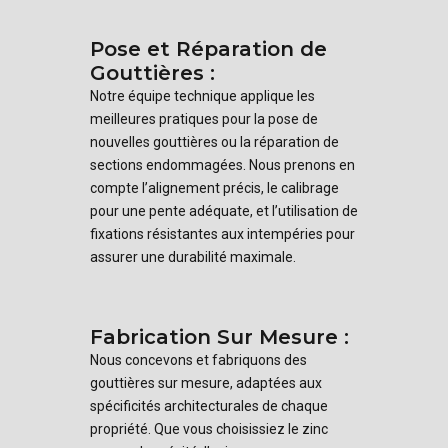
Pose et Réparation de
Gouttières :
Notre équipe technique applique les
meilleures pratiques pour la pose de
nouvelles gouttières ou la réparation de
sections endommagées. Nous prenons en
compte l’alignement précis, le calibrage
pour une pente adéquate, et l’utilisation de
fixations résistantes aux intempéries pour
assurer une durabilité maximale.
Fabrication Sur Mesure :
Nous concevons et fabriquons des
gouttières sur mesure, adaptées aux
spécificités architecturales de chaque
propriété. Que vous choisissiez le zinc