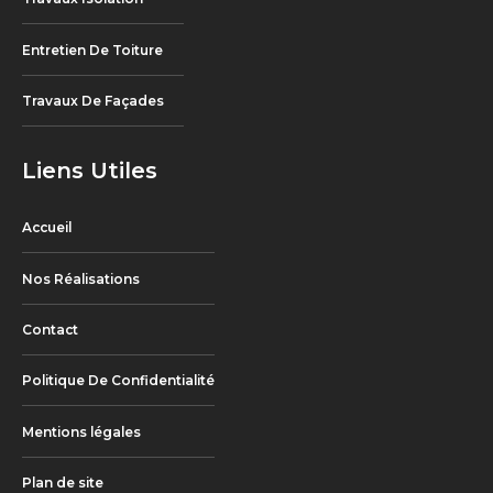
Entretien De Toiture
Travaux De Façades
Liens Utiles
Accueil
Nos Réalisations
Contact
Politique De Confidentialité
Mentions légales
Plan de site