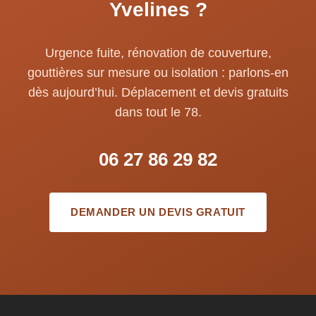
Yvelines ?
Urgence fuite, rénovation de couverture,
gouttières sur mesure ou isolation : parlons-en
dès aujourd’hui. Déplacement et devis gratuits
dans tout le 78.
06 27 86 29 82
DEMANDER UN DEVIS GRATUIT