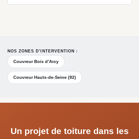
NOS ZONES D’INTERVENTION :
Couvreur Bois d’Arcy
Couvreur Hauts-de-Seine (92)
Un projet de toiture dans les