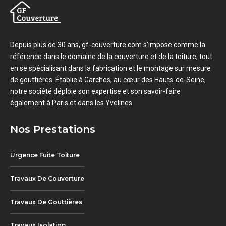
Depuis plus de 30 ans, gf-couverture.com s’impose comme la
référence dans le domaine de la couverture et de la toiture, tout
en se spécialisant dans la fabrication et le montage sur mesure
de gouttières. Établie à Garches, au cœur des Hauts-de-Seine,
notre société déploie son expertise et son savoir-faire
également à Paris et dans les Yvelines.
Nos Prestations
Urgence Fuite Toiture
Travaux De Couverture
Travaux De Gouttières
Travaux Isolation