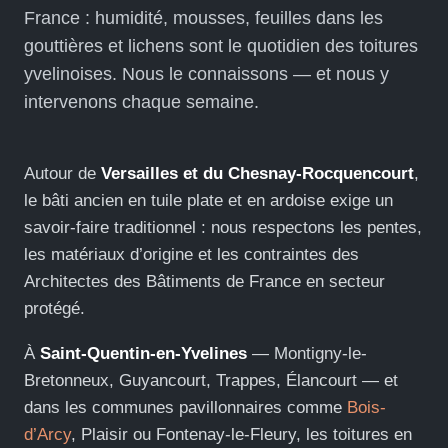
France : humidité, mousses, feuilles dans les
gouttières et lichens sont le quotidien des toitures
yvelinoises. Nous le connaissons — et nous y
intervenons chaque semaine.
Autour de
Versailles et du Chesnay-Rocquencourt
,
le bâti ancien en tuile plate et en ardoise exige un
savoir-faire traditionnel : nous respectons les pentes,
les matériaux d’origine et les contraintes des
Architectes des Bâtiments de France en secteur
protégé.
À
Saint-Quentin-en-Yvelines
— Montigny-le-
Bretonneux, Guyancourt, Trappes, Élancourt — et
dans les communes pavillonnaires comme
Bois-
d’Arcy
, Plaisir ou Fontenay-le-Fleury, les toitures en