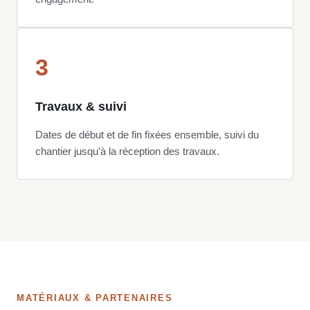
3
Travaux & suivi
Dates de début et de fin fixées ensemble, suivi du
chantier jusqu’à la réception des travaux.
MATÉRIAUX & PARTENAIRES