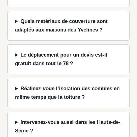
Quels matériaux de couverture sont
adaptés aux maisons des Yvelines ?
Le déplacement pour un devis est-il
gratuit dans tout le 78 ?
Réalisez-vous l’isolation des combles en
même temps que la toiture ?
Intervenez-vous aussi dans les Hauts-de-
Seine ?