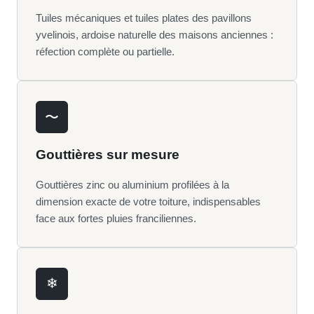
Tuiles mécaniques et tuiles plates des pavillons
yvelinois, ardoise naturelle des maisons anciennes :
réfection complète ou partielle.
〜
Gouttières sur mesure
Gouttières zinc ou aluminium profilées à la
dimension exacte de votre toiture, indispensables
face aux fortes pluies franciliennes.
❄