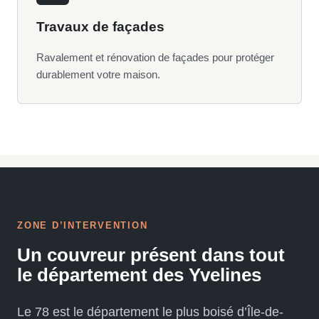
Travaux de façades
Ravalement et rénovation de façades pour protéger
durablement votre maison.
ZONE D’INTERVENTION
Un couvreur présent dans tout
le département des Yvelines
Le 78 est le département le plus boisé d’Île-de-