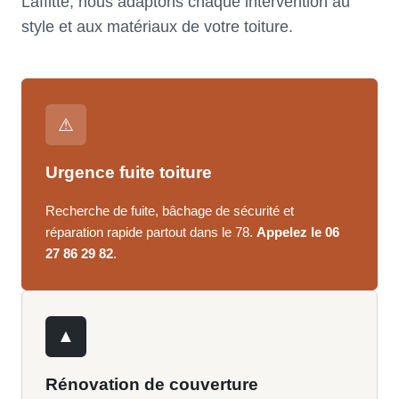
Laffitte, nous adaptons chaque intervention au
style et aux matériaux de votre toiture.
⚠
Urgence fuite toiture
Recherche de fuite, bâchage de sécurité et
réparation rapide partout dans le 78.
Appelez le 06
27 86 29 82
.
▲
Rénovation de couverture