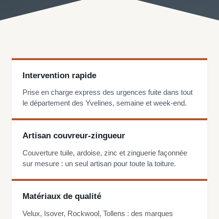
Intervention rapide
Prise en charge express des urgences fuite dans tout
le département des Yvelines, semaine et week-end.
Artisan couvreur-zingueur
Couverture tuile, ardoise, zinc et zinguerie façonnée
sur mesure : un seul artisan pour toute la toiture.
Matériaux de qualité
Velux, Isover, Rockwool, Tollens : des marques