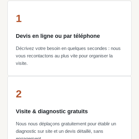
1
Devis en ligne ou par téléphone
Décrivez votre besoin en quelques secondes : nous
vous recontactons au plus vite pour organiser la
visite.
2
Visite & diagnostic gratuits
Nous nous déplaçons gratuitement pour établir un
diagnostic sur site et un devis détaillé, sans
engagement.