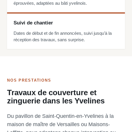
éprouvées, adaptées au bâti yvelinois.
Suivi de chantier
Dates de début et de fin annoncées, suivi jusqu’à la
réception des travaux, sans surprise.
NOS PRESTATIONS
Travaux de couverture et
zinguerie dans les Yvelines
Du pavillon de Saint-Quentin-en-Yvelines à la
maison de maître de Versailles ou Maisons-