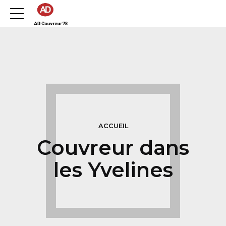
ACCUEIL
Couvreur dans
les Yvelines