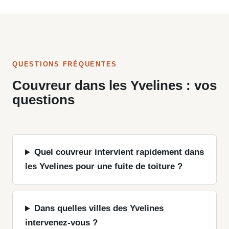
QUESTIONS FRÉQUENTES
Couvreur dans les Yvelines : vos
questions
Quel couvreur intervient rapidement dans
les Yvelines pour une fuite de toiture ?
Dans quelles villes des Yvelines
intervenez-vous ?