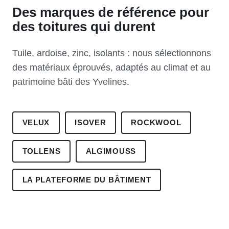
Des marques de référence pour
des toitures qui durent
Tuile, ardoise, zinc, isolants : nous sélectionnons
des matériaux éprouvés, adaptés au climat et au
patrimoine bâti des Yvelines.
VELUX
ISOVER
ROCKWOOL
TOLLENS
ALGIMOUSS
LA PLATEFORME DU BÂTIMENT