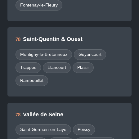
Fontenay-le-Fleury
Saint-Quentin & Ouest
78
Montigny-le-Bretonneux
Guyancourt
Trappes
Élancourt
Plaisir
Rambouillet
Vallée de Seine
78
Saint-Germain-en-Laye
Poissy