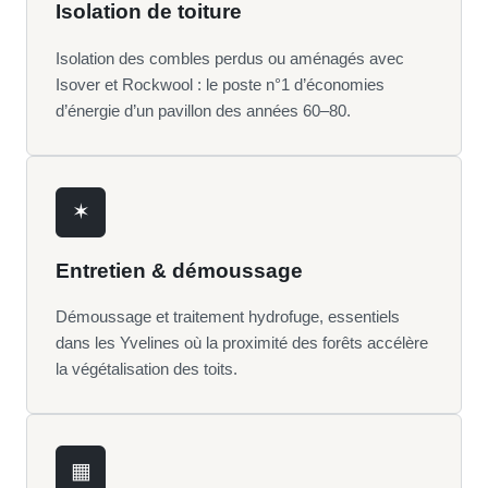
Isolation de toiture
Isolation des combles perdus ou aménagés avec
Isover et Rockwool : le poste n°1 d’économies
d’énergie d’un pavillon des années 60–80.
✶
Entretien & démoussage
Démoussage et traitement hydrofuge, essentiels
dans les Yvelines où la proximité des forêts accélère
la végétalisation des toits.
▦