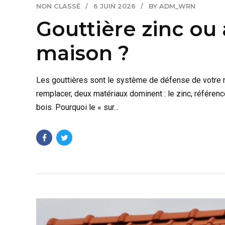
NON CLASSÉ
6 JUIN 2026
BY ADM_WRN
Gouttière zinc ou
maison ?
Les gouttières sont le système de défense de votre m
remplacer, deux matériaux dominent : le zinc, référenc
bois. Pourquoi le « sur...