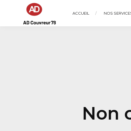
ACCUEIL
NOS SERVICE
Non c