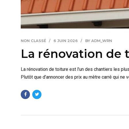
NON CLASSÉ
6 JUIN 2026
BY ADM_WRN
La rénovation de 
La rénovation de toiture est l’un des chantiers les plu
Plutôt que d’annoncer des prix au mètre carré qui ne veu