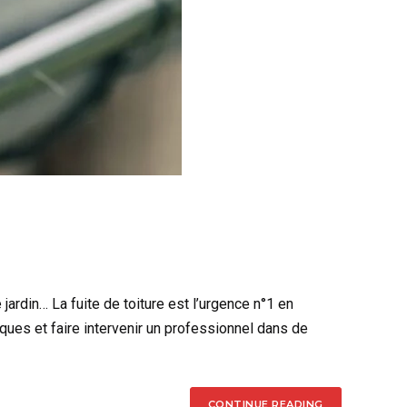
jardin… La fuite de toiture est l’urgence n°1 en
iques et faire intervenir un professionnel dans de
CONTINUE READING