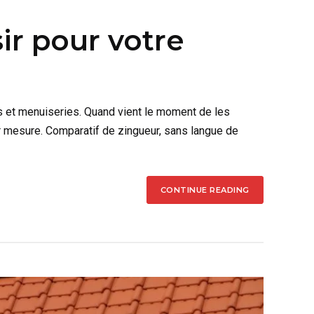
ir pour votre
ns et menuiseries. Quand vient le moment de les
sur mesure. Comparatif de zingueur, sans langue de
CONTINUE READING