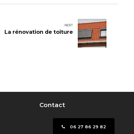
NEXT
La rénovation de toiture
Contact
06 27 86 29 82