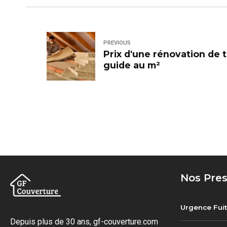
PREVIOUS
Prix d'une rénovation de t
guide au m²
Nos Pres
Urgence Fuit
Depuis plus de 30 ans, gf-couverture.com