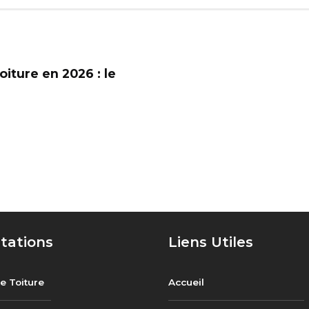
oiture en 2026 : le
tations
Liens Utiles
e Toiture
Accueil