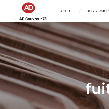
ACCUEIL
NOS SERVICE
fui