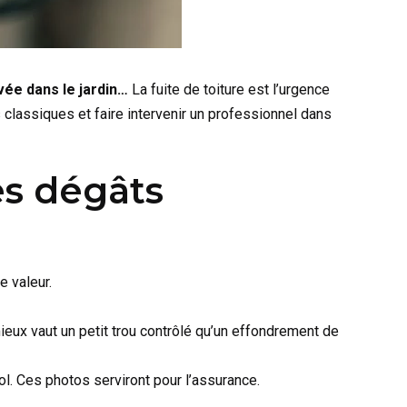
vée dans le jardin…
La fuite de toiture est l’urgence
s classiques et faire intervenir un professionnel dans
les dégâts
e valeur.
eux vaut un petit trou contrôlé qu’un effondrement de
sol. Ces photos serviront pour l’assurance.