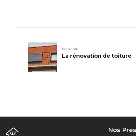
PREVIOUS
La rénovation de toiture
Nos Pres