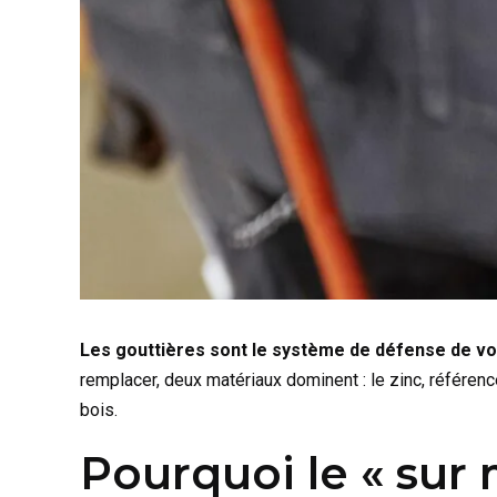
Les gouttières sont le système de défense de vot
remplacer, deux matériaux dominent : le zinc, référenc
bois.
Pourquoi le « sur