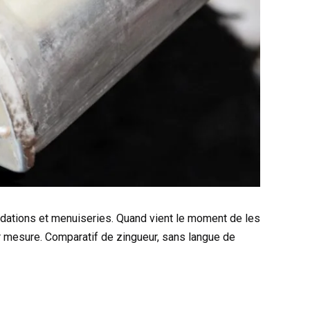
ndations et menuiseries. Quand vient le moment de les
sur mesure. Comparatif de zingueur, sans langue de